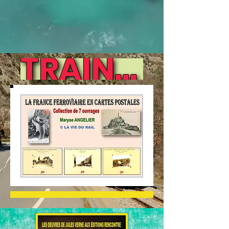
TRAINS DE LÉGENDE - AOÛT 2023