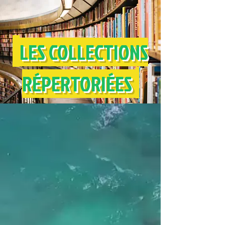
LES COLLECTIONS
RÉPERTORIÉES