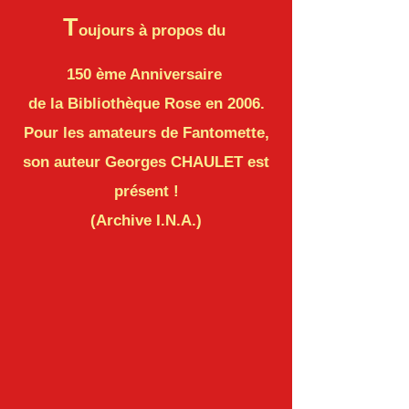
T
oujours à propos du
150 ème Anniversaire
de la Bibliothèque Rose en 2006.
Pour les amateurs de Fantomette,
son auteur Georges CHAULET est
présent !
(Archive I.N.A.)