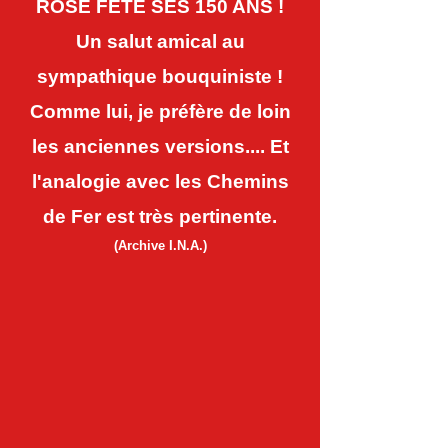
ROSE FÊTE SES 150 ANS !
Un salut amical au
sympathique bouquiniste !
Comme lui, je préfère de loin
les anciennes versions.... Et
l'analogie avec les Chemins
de Fer est très pertinente.
(Archive I.N.A.)