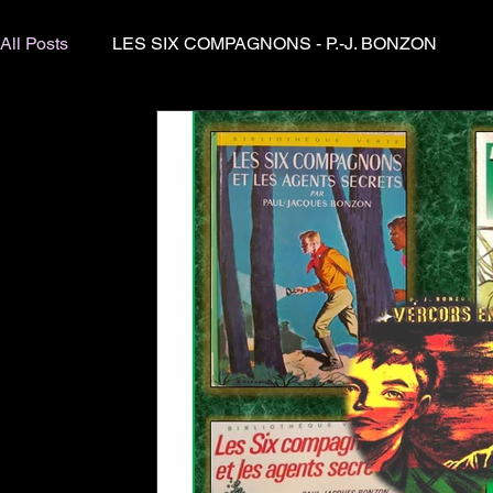
All Posts
LES SIX COMPAGNONS - P.-J. BONZON