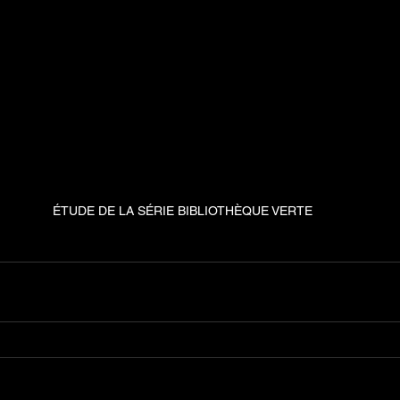
ÉTUDE DE LA SÉRIE BIBLIOTHÈQUE VERTE