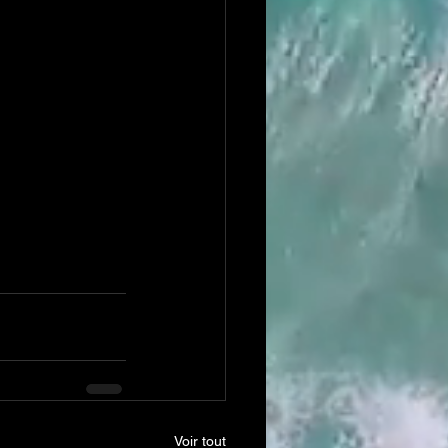
Voir tout