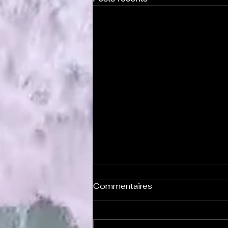
Commentaires