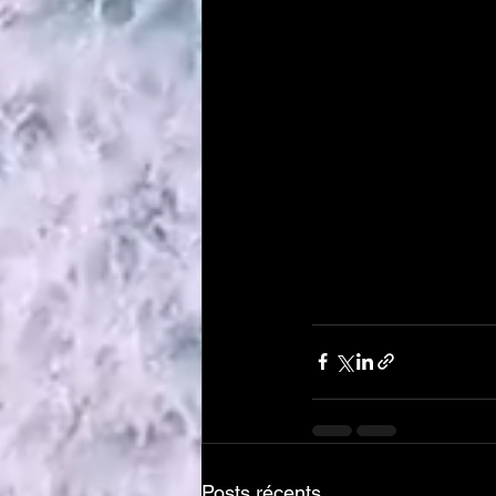
Posts récents